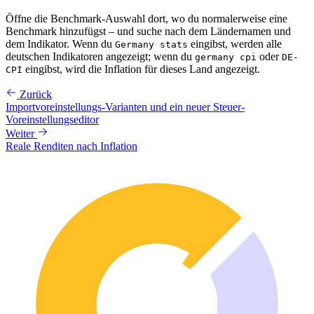
Öffne die Benchmark-Auswahl dort, wo du normalerweise eine
Benchmark hinzufügst – und suche nach dem Ländernamen und
dem Indikator. Wenn du
eingibst, werden alle
Germany stats
deutschen Indikatoren angezeigt; wenn du
oder
germany cpi
DE-
eingibst, wird die Inflation für dieses Land angezeigt.
CPI
Zurück
Importvoreinstellungs-Varianten und ein neuer Steuer-
Voreinstellungseditor
Weiter
Reale Renditen nach Inflation