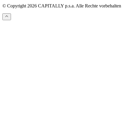
© Copyright 2026 CAPITALLY p.s.a. Alle Rechte vorbehalten