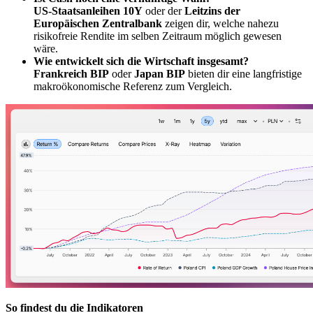
US-Staatsanleihen 10Y
oder der
Leitzins der
Europäischen Zentralbank
zeigen dir, welche nahezu
risikofreie Rendite im selben Zeitraum möglich gewesen
wäre.
Wie entwickelt sich die Wirtschaft insgesamt?
Frankreich BIP
oder
Japan BIP
bieten dir eine langfristige
makroökonomische Referenz zum Vergleich.
So findest du die Indikatoren