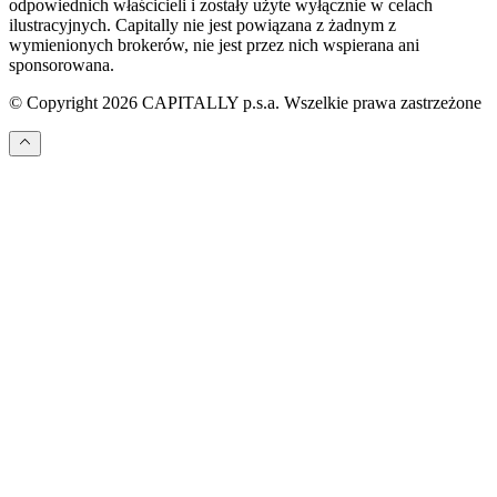
odpowiednich właścicieli i zostały użyte wyłącznie w celach
ilustracyjnych. Capitally nie jest powiązana z żadnym z
wymienionych brokerów, nie jest przez nich wspierana ani
sponsorowana.
© Copyright 2026 CAPITALLY p.s.a. Wszelkie prawa zastrzeżone