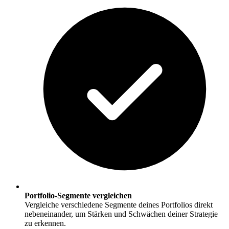
Portfolio-Segmente vergleichen
Vergleiche verschiedene Segmente deines Portfolios direkt
nebeneinander, um Stärken und Schwächen deiner Strategie
zu erkennen.