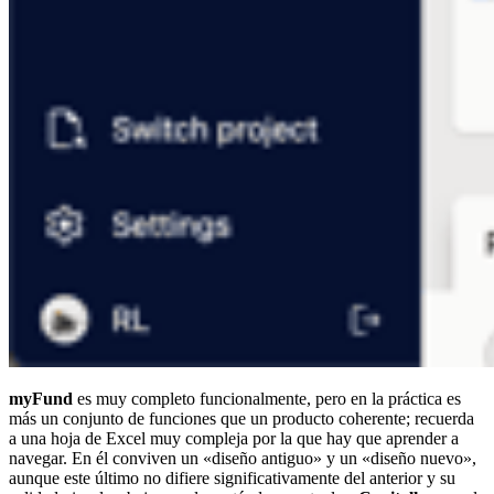
myFund
es muy completo funcionalmente, pero en la práctica es
más un conjunto de funciones que un producto coherente; recuerda
a una hoja de Excel muy compleja por la que hay que aprender a
navegar. En él conviven un «diseño antiguo» y un «diseño nuevo»,
aunque este último no difiere significativamente del anterior y su