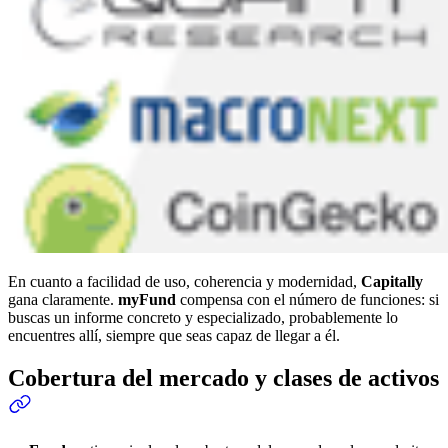
En cuanto a facilidad de uso, coherencia y modernidad,
Capitally
gana claramente.
myFund
compensa con el número de funciones: si
buscas un informe concreto y especializado, probablemente lo
encuentres allí, siempre que seas capaz de llegar a él.
Cobertura del mercado y clases de activos