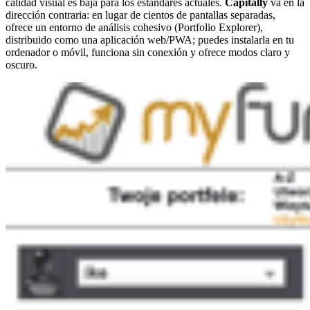
calidad visual es baja para los estándares actuales.
Capitally
va en la
dirección contraria: en lugar de cientos de pantallas separadas,
ofrece un entorno de análisis cohesivo (Portfolio Explorer),
distribuido como una aplicación web/PWA; puedes instalarla en tu
ordenador o móvil, funciona sin conexión y ofrece modos claro y
oscuro.