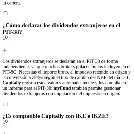
tu cartera.
¿Cómo declarar los dividendos extranjeros en el
PIT-38?
Los dividendos extranjeros se declaran en el PIT-38 de forma
independiente, ya que muchos brokers polacos no los incluyen en el
PIT-8C. Necesitas el importe bruto, el impuesto retenido en origen y
la conversión a zlotys según el tipo de cambio del NBP del día D-1.
Capitally
registra estos valores automáticamente y los compila en
un informe para el PIT-38;
myFund
también permite gestionar
dividendos extranjeros con imputación del impuesto en origen.
¿Es compatible Capitally con IKE e IKZE?