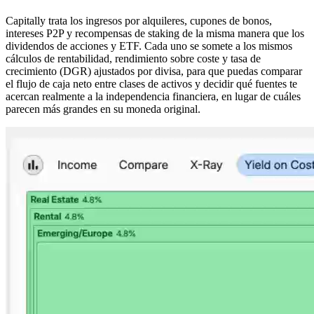
Capitally trata los ingresos por alquileres, cupones de bonos,
intereses P2P y recompensas de staking de la misma manera que los
dividendos de acciones y ETF. Cada uno se somete a los mismos
cálculos de rentabilidad, rendimiento sobre coste y tasa de
crecimiento (DGR) ajustados por divisa, para que puedas comparar
el flujo de caja neto entre clases de activos y decidir qué fuentes te
acercan realmente a la independencia financiera, en lugar de cuáles
parecen más grandes en su moneda original.