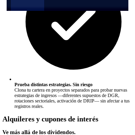
Prueba distintas estrategias. Sin riesgo
Clona tu cartera en proyectos separados para probar nuevas
estrategias de ingresos —diferentes supuestos de DGR,
rotaciones sectoriales, activación de DRIP— sin afectar a tus
registros reales.
Alquileres y cupones de interés
Ve
más allá
de los dividendos.