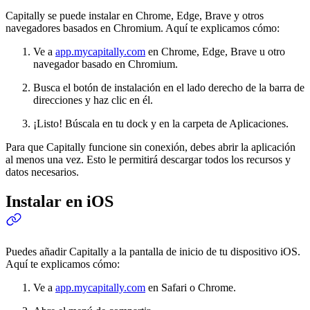
Capitally se puede instalar en Chrome, Edge, Brave y otros
navegadores basados en Chromium. Aquí te explicamos cómo:
Ve a
app.mycapitally.com
en Chrome, Edge, Brave u otro
navegador basado en Chromium.
Busca el botón de instalación en el lado derecho de la barra de
direcciones y haz clic en él.
¡Listo! Búscala en tu dock y en la carpeta de Aplicaciones.
Para que Capitally funcione sin conexión, debes abrir la aplicación
al menos una vez. Esto le permitirá descargar todos los recursos y
datos necesarios.
Instalar en iOS
Puedes añadir Capitally a la pantalla de inicio de tu dispositivo iOS.
Aquí te explicamos cómo:
Ve a
app.mycapitally.com
en Safari o Chrome.