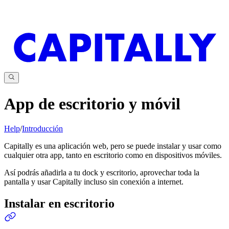
App de escritorio y móvil
Help
/
Introducción
Capitally es una aplicación web, pero se puede instalar y usar como
cualquier otra app, tanto en escritorio como en dispositivos móviles.
Así podrás añadirla a tu dock y escritorio, aprovechar toda la
pantalla y usar Capitally incluso sin conexión a internet.
Instalar en escritorio