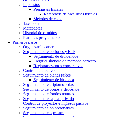
Impuestos
Preajustes fiscales
Referencia de preajustes fiscales
Métodos de costo
Taxonomías
Marcadores
Historial de cambios
Plantillas programables
Primeros pasos
Organizar la cartera
Seguimiento de acciones y ETF
Seguimiento de dividendos
Elegir el símbolo de mercado correcto
Registrar eventos corporativos
Control de efectivo
Seguimiento de bienes raíces
Seguimiento de hipoteca
Seguimiento de criptomonedas
Seguimiento de bonos y depósitos
Seguimiento de fondos mutuos
Seguimiento de capital privado
Control de proyectos e ingresos pasivos
Seguimiento de coleccionables
Seguimiento de opciones