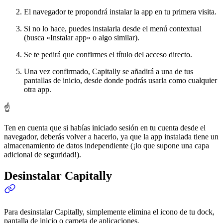
El navegador te propondrá instalar la app en tu primera visita.
Si no lo hace, puedes instalarla desde el menú contextual
(busca «Instalar app» o algo similar).
Se te pedirá que confirmes el título del acceso directo.
Una vez confirmado, Capitally se añadirá a una de tus
pantallas de inicio, desde donde podrás usarla como cualquier
otra app.
☝️
Ten en cuenta que si habías iniciado sesión en tu cuenta desde el
navegador, deberás volver a hacerlo, ya que la app instalada tiene un
almacenamiento de datos independiente (¡lo que supone una capa
adicional de seguridad!).
Desinstalar Capitally
Para desinstalar Capitally, simplemente elimina el icono de tu dock,
pantalla de inicio o carpeta de aplicaciones.