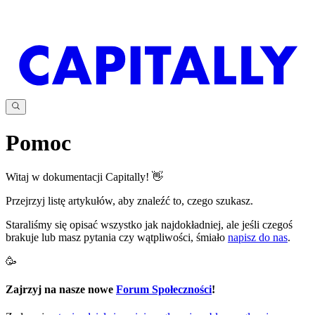
Pomoc
Witaj w dokumentacji Capitally!
👋
Przejrzyj listę artykułów, aby znaleźć to, czego szukasz.
Staraliśmy się opisać wszystko jak najdokładniej, ale jeśli czegoś
brakuje lub masz pytania czy wątpliwości, śmiało
napisz do nas
.
🥳
Zajrzyj na nasze nowe
Forum Społeczności
!