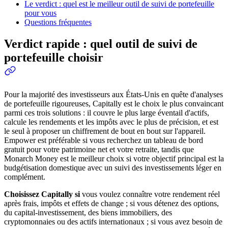
Le verdict : quel est le meilleur outil de suivi de portefeuille
pour vous
Questions fréquentes
Verdict rapide : quel outil de suivi de
portefeuille choisir
Pour la majorité des investisseurs aux États-Unis en quête d'analyses
de portefeuille rigoureuses, Capitally est le choix le plus convaincant
parmi ces trois solutions : il couvre le plus large éventail d'actifs,
calcule les rendements et les impôts avec le plus de précision, et est
le seul à proposer un chiffrement de bout en bout sur l'appareil.
Empower est préférable si vous recherchez un tableau de bord
gratuit pour votre patrimoine net et votre retraite, tandis que
Monarch Money est le meilleur choix si votre objectif principal est la
budgétisation domestique avec un suivi des investissements léger en
complément.
Choisissez Capitally si
vous voulez connaître votre rendement réel
après frais, impôts et effets de change ; si vous détenez des options,
du capital-investissement, des biens immobiliers, des
cryptomonnaies ou des actifs internationaux ; si vous avez besoin de