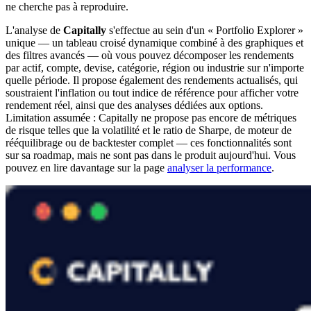
ne cherche pas à reproduire.
L'analyse de
Capitally
s'effectue au sein d'un « Portfolio Explorer »
unique — un tableau croisé dynamique combiné à des graphiques et
des filtres avancés — où vous pouvez décomposer les rendements
par actif, compte, devise, catégorie, région ou industrie sur n'importe
quelle période. Il propose également des rendements actualisés, qui
soustraient l'inflation ou tout indice de référence pour afficher votre
rendement réel, ainsi que des analyses dédiées aux options.
Limitation assumée : Capitally ne propose pas encore de métriques
de risque telles que la volatilité et le ratio de Sharpe, de moteur de
rééquilibrage ou de backtester complet — ces fonctionnalités sont
sur sa roadmap, mais ne sont pas dans le produit aujourd'hui. Vous
pouvez en lire davantage sur la page
analyser la performance
.