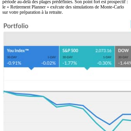
période au-delà des plages prédéfinies. Son point fort est prospectif :
le « Retirement Planner » exécute des simulations de Monte-Carlo
sur votre préparation à la retraite.