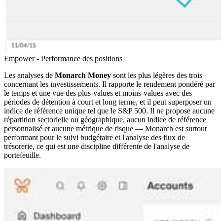
Empower - Performance des positions
Les analyses de
Monarch Money
sont les plus légères des trois
concernant les investissements. Il rapporte le rendement pondéré par
le temps et une vue des plus-values et moins-values avec des
périodes de détention à court et long terme, et il peut superposer un
indice de référence unique tel que le S&P 500. Il ne propose aucune
répartition sectorielle ou géographique, aucun indice de référence
personnalisé et aucune métrique de risque — Monarch est surtout
performant pour le suivi budgétaire et l'analyse des flux de
trésorerie, ce qui est une discipline différente de l'analyse de
portefeuille.