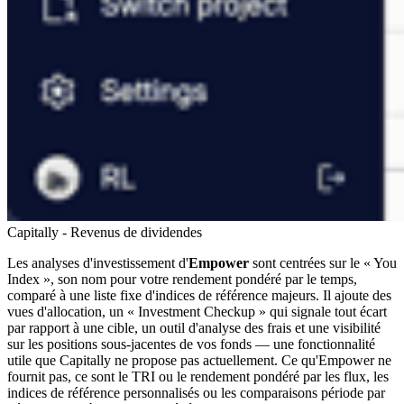
Capitally - Revenus de dividendes
Les analyses d'investissement d'
Empower
sont centrées sur le « You
Index », son nom pour votre rendement pondéré par le temps,
comparé à une liste fixe d'indices de référence majeurs. Il ajoute des
vues d'allocation, un « Investment Checkup » qui signale tout écart
par rapport à une cible, un outil d'analyse des frais et une visibilité
sur les positions sous-jacentes de vos fonds — une fonctionnalité
utile que Capitally ne propose pas actuellement. Ce qu'Empower ne
fournit pas, ce sont le TRI ou le rendement pondéré par les flux, les
indices de référence personnalisés ou les comparaisons période par