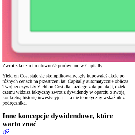
Zwrot z kosztu i rentowność porównane w Capitally
Yield on Cost staje się skomplikowany, gdy kupowałeś akcje po
różnych cenach na przestrzeni lat. Capitally automatycznie oblicza
Twój rzeczywisty Yield on Cost dla każdego zakupu akcji, dzięki
czemu widzisz faktyczny zwrot z dywidendy w oparciu o swoją
konkretną historię inwestycyjną — a nie teoretyczny wskaźnik z
podręcznika.
Inne koncepcje dywidendowe, które
warto znać