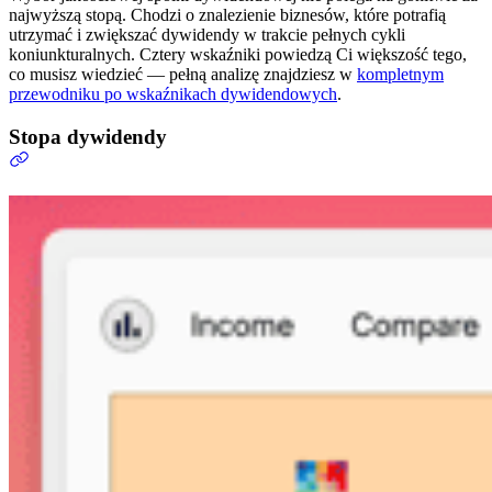
najwyższą stopą. Chodzi o znalezienie biznesów, które potrafią
utrzymać i zwiększać dywidendy w trakcie pełnych cykli
koniunkturalnych. Cztery wskaźniki powiedzą Ci większość tego,
co musisz wiedzieć — pełną analizę znajdziesz w
kompletnym
przewodniku po wskaźnikach dywidendowych
.
Stopa dywidendy