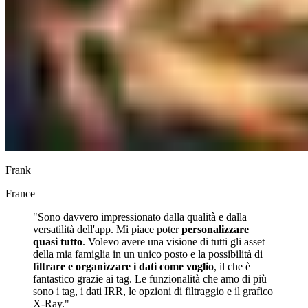
Frank
France
"
Sono davvero impressionato dalla qualità e dalla
versatilità dell'app. Mi piace poter
personalizzare
quasi tutto
. Volevo avere una visione di tutti gli asset
della mia famiglia in un unico posto e la possibilità di
filtrare e organizzare i dati come voglio
, il che è
fantastico grazie ai tag. Le funzionalità che amo di più
sono i tag, i dati IRR, le opzioni di filtraggio e il grafico
X-Ray.
"