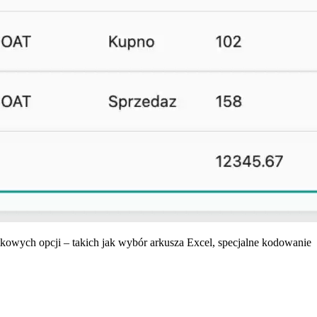
kowych opcji – takich jak wybór arkusza Excel, specjalne kodowanie