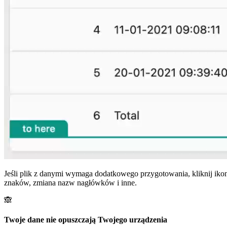
Jeśli plik z danymi wymaga dodatkowego przygotowania, kliknij iko
znaków, zmiana nazw nagłówków i inne.
🙈
Twoje dane nie opuszczają Twojego urządzenia