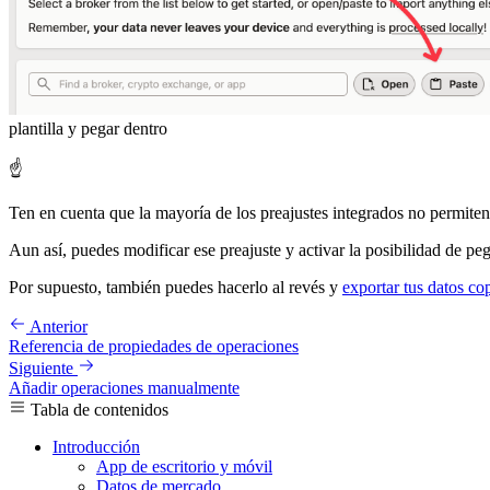
plantilla y pegar dentro
☝️
Ten en cuenta que la mayoría de los preajustes integrados no permite
Aun así, puedes modificar ese preajuste y activar la posibilidad de peg
Por supuesto, también puedes hacerlo al revés y
exportar tus datos co
Anterior
Referencia de propiedades de operaciones
Siguiente
Añadir operaciones manualmente
Tabla de contenidos
Introducción
App de escritorio y móvil
Datos de mercado