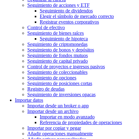
Seguimiento de acciones y ETF
Seguimiento de dividendos
Elegir el símbolo de mercado correcto
Registrar eventos corporativos
Control de efectivo
Seguimiento de bienes raíces
Seguimiento de hipoteca
Seguimiento de criptomonedas
Seguimiento de bonos y depósitos
Seguimiento de fondos mutuos
Seguimiento de capital privado
Control de proyectos e ingresos pasivos
Seguimiento de coleccionables
Seguimiento de opciones
Seguimiento de posiciones cortas
Registro de deudas
Seguimiento de inversiones opacas
Importar datos
Importar desde un broker o app
Importar desde un archivo
Importar en modo avanzado
Referencia de propiedades de operaciones
Importar por copiar y pegar
Añadir operaciones manualmente