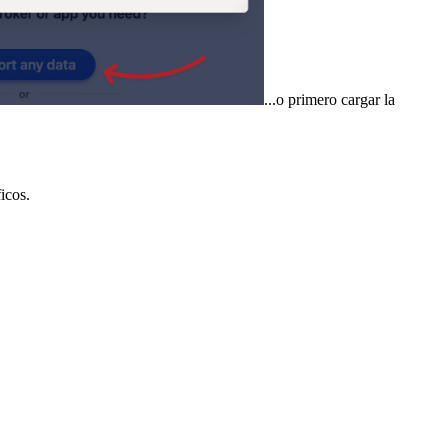
...o primero cargar la
icos.